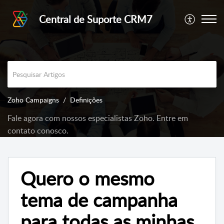
Central de Suporte CRM7
Zoho Campaigns
Definições
Fale agora com nossos especialistas Zoho. Entre em
contato conosco.
Quero o mesmo
tema de campanha
para todas as minhas