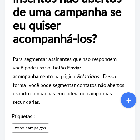
de uma campanha se
eu quiser
acompanhá-los?
Para segmentar assinantes que não respondem,
você pode usar o
botão
Enviar
na
página
Relatórios
.
Dessa
acompanhamento
forma, você pode segmentar contatos não abertos
usando campanhas em cadeia ou campanhas
secundárias.
Etiquetas
:
zoho campaigns