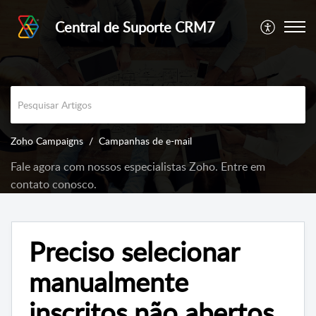
Central de Suporte CRM7
Zoho Campaigns
Campanhas de e-mail
Fale agora com nossos especialistas Zoho. Entre em
contato conosco.
Preciso selecionar
manualmente
inscritos não abertos