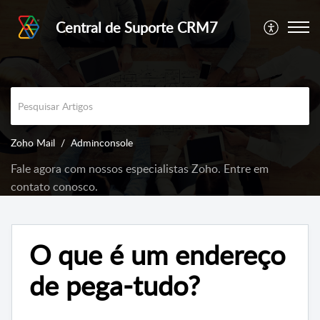
Central de Suporte CRM7
Zoho Mail
Adminconsole
Fale agora com nossos especialistas Zoho. Entre em
contato conosco.
O que é um endereço
de pega-tudo?