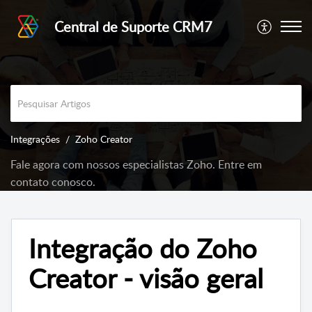
Central de Suporte CRM7
Integrações
Zoho Creator
Fale agora com nossos especialistas Zoho. Entre em
contato conosco.
Integração do Zoho
Creator - visão geral