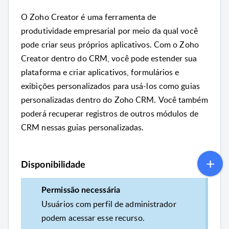
O Zoho Creator é uma ferramenta de
produtividade empresarial por meio da qual você
pode criar seus próprios aplicativos.
Com o Zoho
Creator dentro do CRM, você pode estender sua
plataforma e criar aplicativos, formulários e
exibições personalizados para usá-los como guias
personalizadas dentro do Zoho CRM.
Você também
poderá recuperar registros de outros módulos de
CRM nessas guias personalizadas.
Disponibilidade
Permissão necessária
Usuários com perfil de administrador
podem acessar esse recurso.