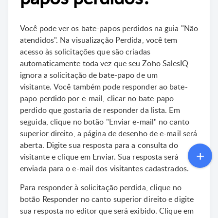
Você pode ver os bate-papos perdidos na guia "Não
atendidos". Na visualização Perdida, você tem
acesso às solicitações que são criadas
automaticamente toda vez que seu Zoho SalesIQ
ignora a solicitação de bate-papo de um
visitante. Você também pode responder ao bate-
papo perdido por e-mail, clicar no bate-papo
perdido que gostaria de responder da lista. Em
seguida, clique no botão "Enviar e-mail" no canto
superior direito, a página de desenho de e-mail será
aberta. Digite sua resposta para a consulta do
visitante e clique em Enviar. Sua resposta será
enviada para o e-mail dos visitantes cadastrados.
Para responder à solicitação perdida, clique no
botão Responder no canto superior direito e digite
sua resposta no editor que será exibido. Clique em