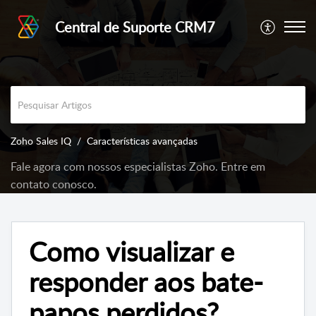
Central de Suporte CRM7
Zoho Sales IQ
Características avançadas
Fale agora com nossos especialistas Zoho. Entre em
contato conosco.
Como visualizar e
responder aos bate-
papos perdidos?