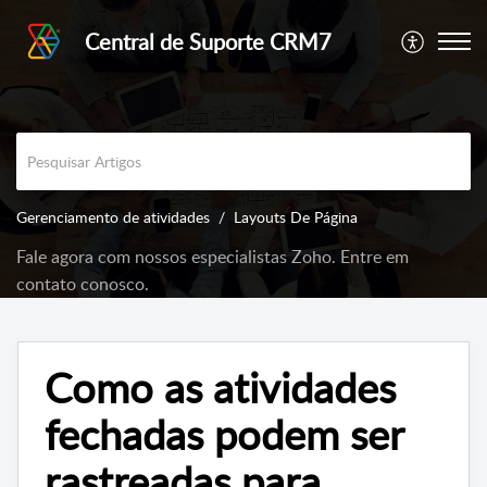
Central de Suporte CRM7
Gerenciamento de atividades
Layouts De Página
Fale agora com nossos especialistas Zoho. Entre em
contato conosco.
Como as atividades
fechadas podem ser
rastreadas para