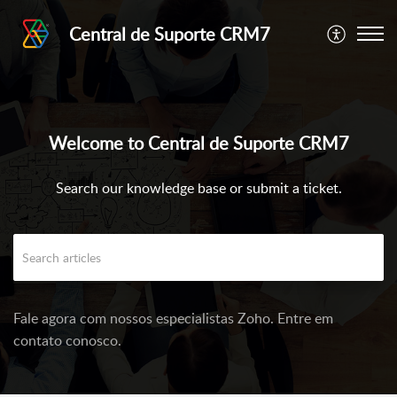
Central de Suporte CRM7
Welcome to Central de Suporte CRM7
Search our knowledge base or submit a ticket.
Fale agora com nossos especialistas Zoho. Entre em
contato conosco.